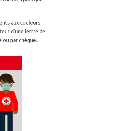
ents aux couleurs
rteur d’une lettre de
e ou par chèque.