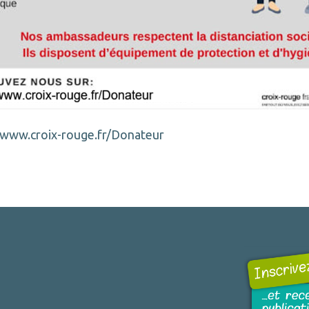
/www.croix-rouge.fr/Donateur