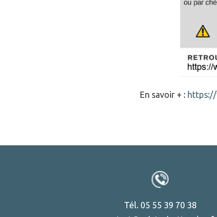
En savoir + :
https:/
Tél. 05 55 39 70 38