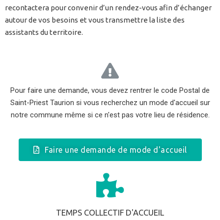
recontactera pour convenir d’un rendez-vous afin d’échanger
autour de vos besoins et vous transmettre la liste des
assistants du territoire.
Pour faire une demande, vous devez rentrer le code Postal de
Saint-Priest Taurion si vous recherchez un mode d'accueil sur
notre commune même si ce n'est pas votre lieu de résidence.
Faire une demande de mode d'accueil
TEMPS COLLECTIF D'ACCUEIL