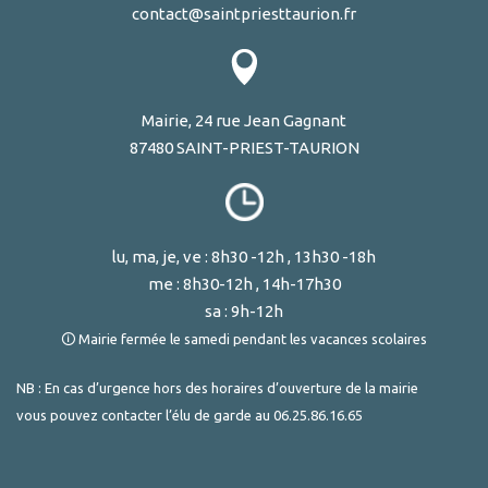
contact@saintpriesttaurion.fr
Mairie, 24 rue Jean Gagnant
87480 SAINT-PRIEST-TAURION
lu, ma, je, ve : 8h30 -12h , 13h30 -18h
me : 8h30-12h , 14h-17h30
sa : 9h-12h
🛈 Mairie fermée le samedi pendant les vacances scolaires
NB : En cas d’urgence hors des horaires d’ouverture de la mairie
vous pouvez contacter l’élu de garde au
06.25.86.16.65