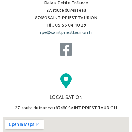
Relais Petite Enfance
27, route du Mazeau
87480 SAINT-PRIEST-TAURION
Tél. 05 55 04 10 29
rpe@saintpriesttaurion.fr
LOCALISATION
27, route du Mazeau 87480 SAINT PRIEST TAURION