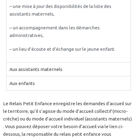
– une mise à jour des disponibilités de la liste des
assistants maternels,
– un accompagnement dans les démarches
administratives,
– un lieu d’écoute et d’échange sur le jeune enfant.
Aux assistants maternels
Aux enfants
Le Relais Petit Enfance enregistre les demandes d’accueil sur
le territoire, qu’il s’agisse du mode d’accueil collectif (micro-
crèche) ou du mode d’accueil individuel (assistants maternels)
.
Vous pouvez déposer votre besoin d’accueil via le lien ci-
dessous, la responsable du relais petit enfance vous