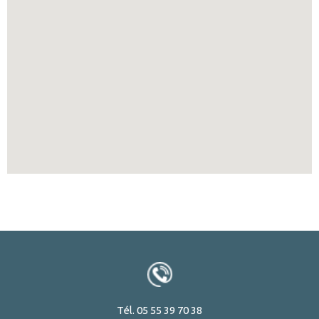
Tél. 05 55 39 70 38