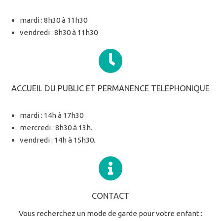
mardi : 8h30 à 11h30
vendredi : 8h30 à 11h30
ACCUEIL DU PUBLIC ET PERMANENCE TELEPHONIQUE
mardi : 14h à 17h30
mercredi : 8h30 à 13h.
vendredi : 14h à 15h30.
CONTACT
Vous recherchez un mode de garde pour votre enfant :