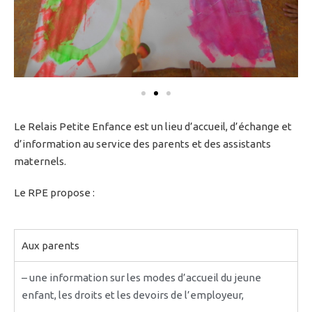
Le Relais Petite Enfance est un lieu d’accueil, d’échange et
d’information au service des parents et des assistants
maternels.
Le RPE propose :
Aux parents
– une information sur les modes d’accueil du jeune
enfant, les droits et les devoirs de l’employeur,