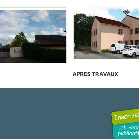
APRES TRAVAUX
r