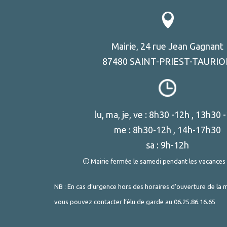
Mairie, 24 rue Jean Gagnant
87480 SAINT-PRIEST-TAURI
lu, ma, je, ve : 8h30 -12h , 13h30 
me : 8h30-12h , 14h-17h30
sa : 9h-12h
🛈 Mairie fermée le samedi pendant les vacances 
NB : En cas d’urgence hors des horaires d’ouverture de la m
vous pouvez contacter l’élu de garde au
06.25.86.16.65