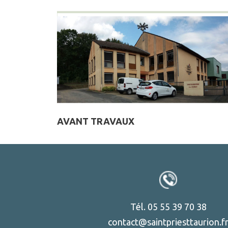
AVANT TRAVAUX
Tél. 05 55 39 70 38
contact@saintpriesttaurion.f