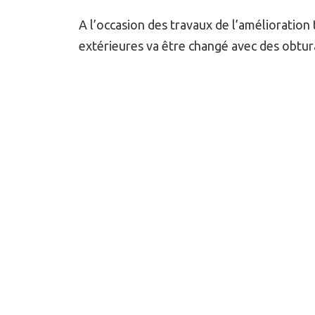
A l’occasion des travaux de l’amélioration
extérieures va être changé avec des obtur