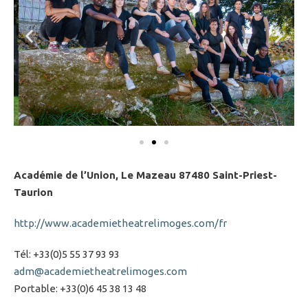
Académie de l’Union, Le Mazeau 87480 Saint-Priest-
Taurion
http://www.academietheatrelimoges.com/fr
Tél: +33(0)5 55 37 93 93
adm@academietheatrelimoges.com
Portable: +33(0)6 45 38 13 48