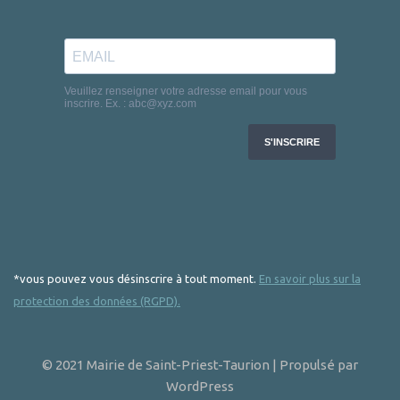
*vous pouvez vous désinscrire à tout moment.
En savoir plus sur la
protection des données (RGPD).
© 2021 Mairie de Saint-Priest-Taurion | Propulsé par
WordPress