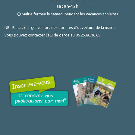
sa : 9h-12h
🛈 Mairie fermée le samedi pendant les vacances scolaires
NB : En cas d’urgence hors des horaires d’ouverture de la mairie
vous pouvez contacter l’élu de garde au
06.25.86.16.65