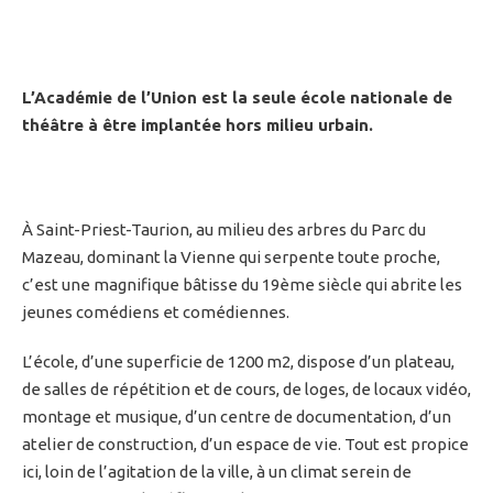
L’Académie de l’Union est la seule école nationale de
théâtre à être implantée hors milieu urbain.
À Saint-Priest-Taurion, au milieu des arbres du Parc du
Mazeau, dominant la Vienne qui serpente toute proche,
c’est une magnifique bâtisse du 19ème siècle qui abrite les
jeunes comédiens et comédiennes.
L’école, d’une superficie de 1200 m2, dispose d’un plateau,
de salles de répétition et de cours, de loges, de locaux vidéo,
montage et musique, d’un centre de documentation, d’un
atelier de construction, d’un espace de vie.
Tout est propice
ici, loin de l’agitation de la ville, à un climat serein de