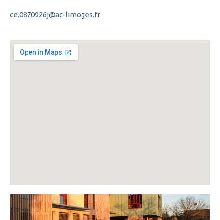
ce.0870926j@ac-limoges.fr