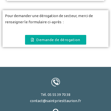
Pour demander une dérogation de secteur, merci de
renseigner le formulaire ci-après :
Demande de dérogation
Tél. 05 55 39 70 38
contact@saintpriesttaurion.fr