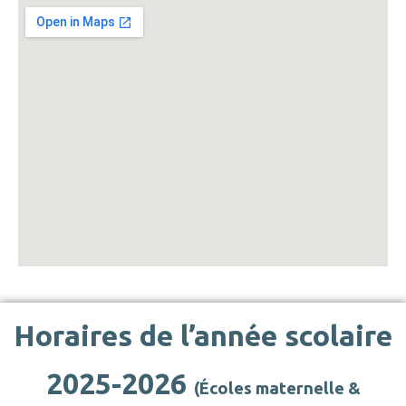
Horaires de l’année scolaire
2025-2026
(Écoles maternelle &