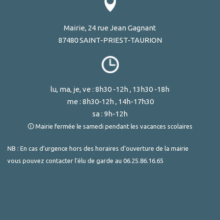
Mairie, 24 rue Jean Gagnant
87480 SAINT-PRIEST-TAURION
lu, ma, je, ve : 8h30 -12h , 13h30 -18h
me : 8h30-12h , 14h-17h30
sa : 9h-12h
🛈 Mairie fermée le samedi pendant les vacances scolaires
NB : En cas d’urgence hors des horaires d’ouverture de la mairie
vous pouvez contacter l’élu de garde au
06.25.86.16.65