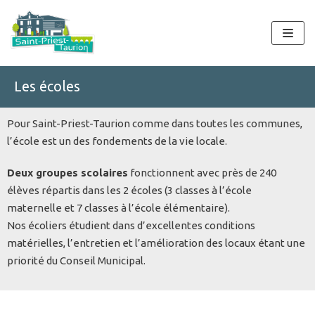
Aller
au
contenu
Les écoles
Pour Saint-Priest-Taurion comme dans toutes les communes,
l’école est un des fondements de la vie locale.
Deux groupes scolaires
fonctionnent avec près de 240
élèves répartis dans les 2 écoles (3 classes à l’école
maternelle et 7 classes à l’école élémentaire).
Nos écoliers étudient dans d’excellentes conditions
matérielles, l’entretien et l’amélioration des locaux étant une
priorité du Conseil Municipal.