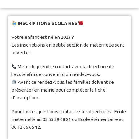
INSCRIPTIONS SCOLAIRES
Votre enfant est né en 2023 ?
Les inscriptions en petite section de maternelle sont
ouvertes.
Merci de prendre contact avec la directrice de
l’école afin de convenir d’un rendez-vous.
Avant ce rendez-vous, les familles doivent se
présenter en mairie pour compléter la fiche
d’inscription.
Pour toutes questions contactez les directrices : Ecole
maternelle au 05 55 39 68 21 ou Ecole élémentaire au
06 12 66 65 12.