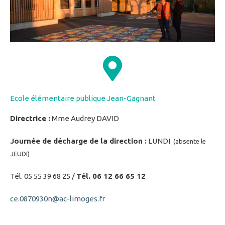
Ecole élémentaire publique Jean-Gagnant
Directrice :
Mme Audrey DAVID
Journée de décharge de la direction :
LUNDI
(absente le
JEUDI)
Tél. 05 55 39 68 25 /
Tél. 06 12 66 65 12
ce.0870930n@ac-limoges.fr