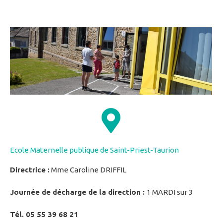
Ecole Maternelle publique de Saint-Priest-Taurion
Directrice :
Mme Caroline DRIFFIL
Journée de décharge de la direction :
1
MARDI sur 3
Tél. 05 55 39 68 21