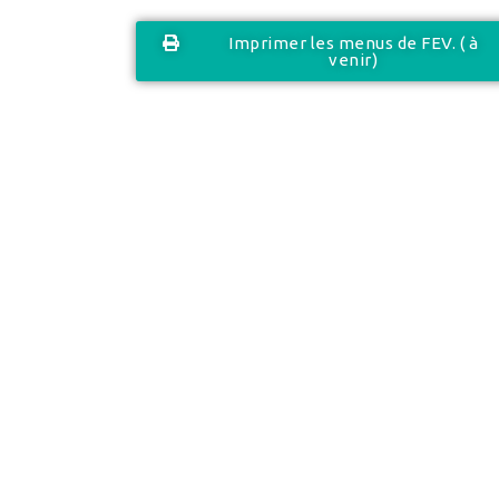
Imprimer les menus de FEV. ( à
venir)