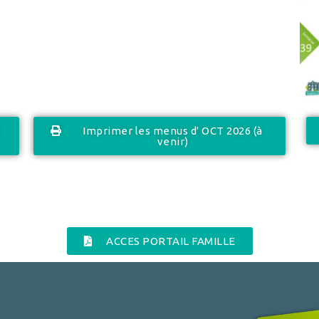
à
Imprimer les menus d' OCT 2026 (à
venir)
ACCES PORTAIL FAMILLE