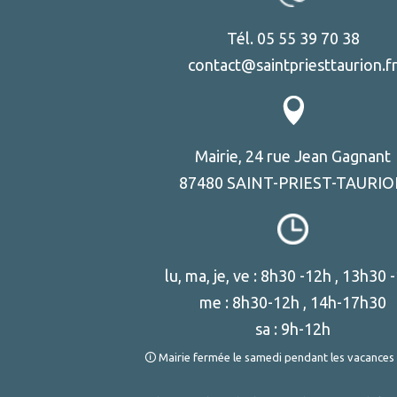
Tél. 05 55 39 70 38
contact@saintpriesttaurion.f
Mairie, 24 rue Jean Gagnant
87480 SAINT-PRIEST-TAURI
lu, ma, je, ve : 8h30 -12h , 13h30 
me : 8h30-12h , 14h-17h30
sa : 9h-12h
🛈 Mairie fermée le samedi pendant les vacances 