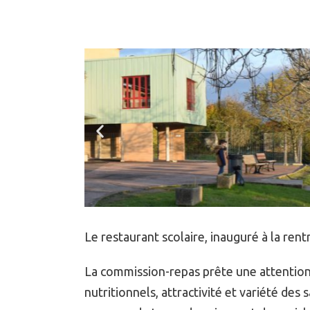
Le restaurant scolaire, inauguré à la ren
La commission-repas prête une attention 
nutritionnels, attractivité et variété des 