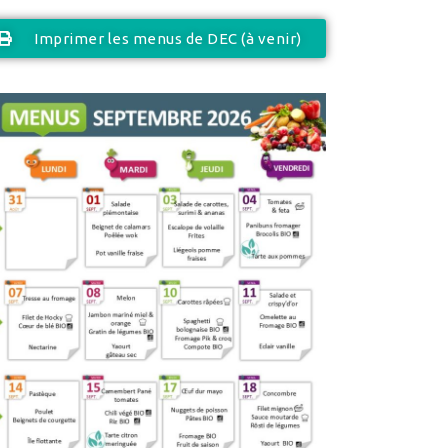
Imprimer les menus de DEC (à venir)