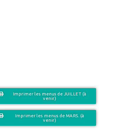
Imprimer les menus de JUILLET (à
venir)
Imprimer les menus de MARS. (à
venir)