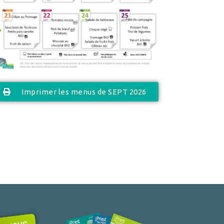
Imprimer les menus de SEPT 2026