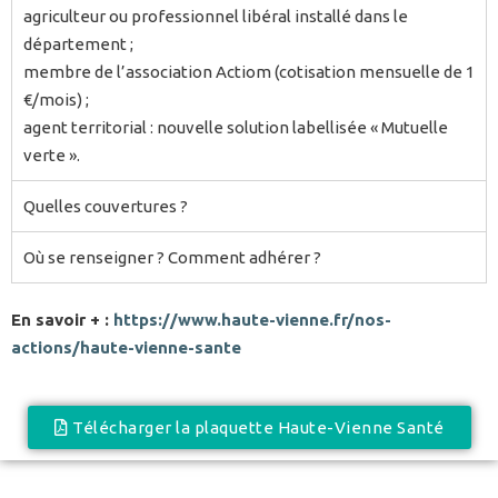
agriculteur ou professionnel libéral installé dans le
département ;
membre de l’association Actiom (cotisation mensuelle de 1
€/mois) ;
agent territorial : nouvelle solution labellisée « Mutuelle
verte ».
Quelles couvertures ?
Où se renseigner ? Comment adhérer ?
En savoir + :
https://www.haute-vienne.fr/nos-
actions/haute-vienne-sante
Télécharger la plaquette Haute-Vienne Santé