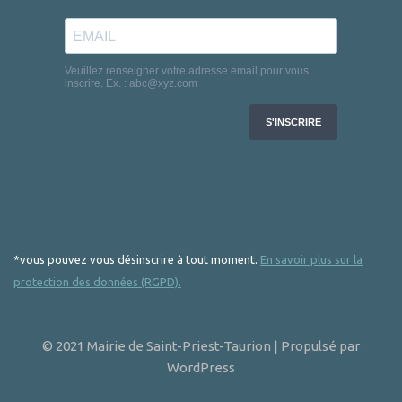
*vous pouvez vous désinscrire à tout moment.
En savoir plus sur la
protection des données (RGPD).
© 2021 Mairie de Saint-Priest-Taurion | Propulsé par
WordPress