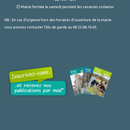
🛈 Mairie fermée le samedi pendant les vacances scolaires
NB : En cas d’urgence hors des horaires d’ouverture de la mairie
vous pouvez contacter l’élu de garde au
06.25.86.16.65