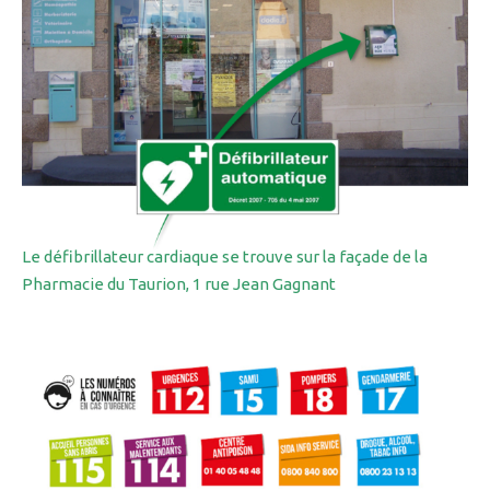
Le défibrillateur cardiaque se trouve sur la façade de la
Pharmacie du Taurion, 1 rue Jean Gagnant