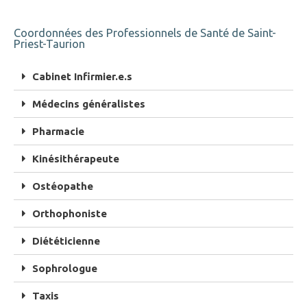
Coordonnées des Professionnels de Santé de Saint-
Priest-Taurion
Cabinet Infirmier.e.s
Médecins généralistes
Pharmacie
Kinésithérapeute
Ostéopathe
Orthophoniste
Diététicienne
Sophrologue
Taxis