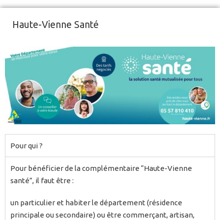
Haute-Vienne Santé
Pour qui ?
Pour bénéficier de la complémentaire “Haute-Vienne
santé”, il faut être :
un particulier et habiter le département (résidence
principale ou secondaire) ou être commerçant, artisan,