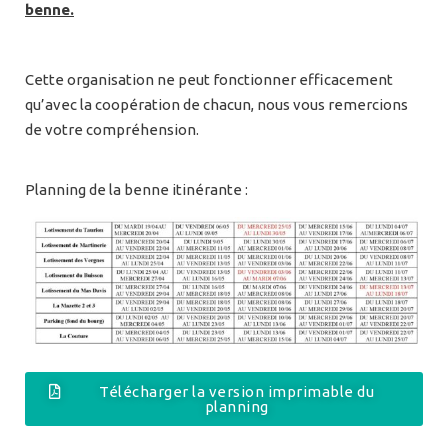
benne.
Cette organisation ne peut fonctionner efficacement
qu’avec la coopération de chacun, nous vous remercions
de votre compréhension.
Planning de la benne itinérante :
Télécharger la version imprimable du
planning