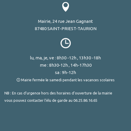
Mairie, 24 rue Jean Gagnant
87480 SAINT-PRIEST-TAURION
lu, ma, je, ve : 8h30 -12h , 13h30 -18h
me : 8h30-12h , 14h-17h30
sa : 9h-12h
🛈 Mairie fermée le samedi pendant les vacances scolaires
NB : En cas d’urgence hors des horaires d’ouverture de la mairie
vous pouvez contacter l’élu de garde au
06.25.86.16.65