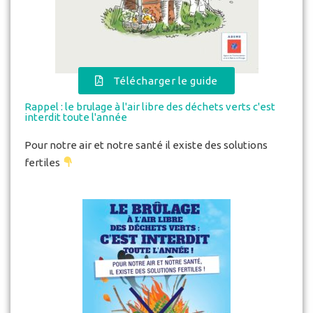
Télécharger le guide
Rappel : le brulage à l'air libre des déchets verts c'est
interdit toute l'année
Pour notre air et notre santé il existe des solutions
fertiles