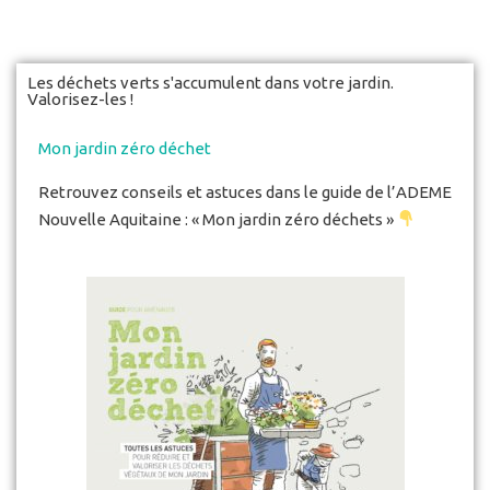
Les déchets verts s'accumulent dans votre jardin.
Valorisez-les !
Mon jardin zéro déchet
Retrouvez conseils et astuces dans le guide de l’ADEME
Nouvelle Aquitaine : « Mon jardin zéro déchets »