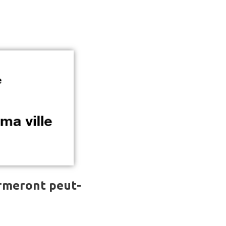
ormeront peut-