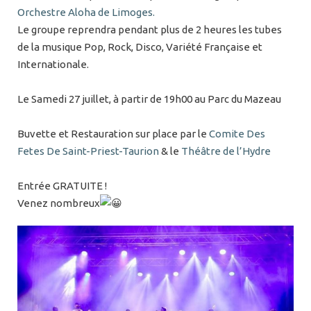
Orchestre Aloha de Limoges.
Le groupe reprendra pendant plus de 2 heures les tubes
de la musique Pop, Rock, Disco, Variété Française et
Internationale.
Le Samedi 27 juillet, à partir de 19h00 au Parc du Mazeau
Buvette et Restauration sur place par le
Comite Des
Fetes De Saint-Priest-Taurion
& le
Théâtre de l’Hydre
Entrée GRATUITE !
Venez nombreux