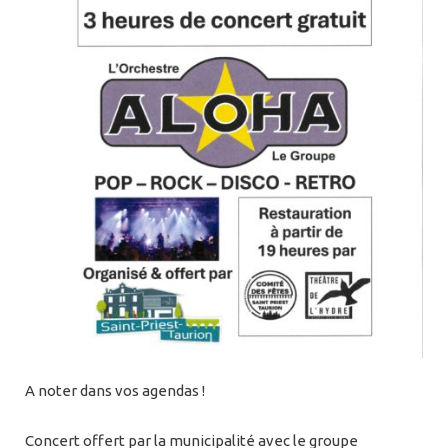
A noter dans vos agendas !
Concert offert par la municipalité avec le groupe