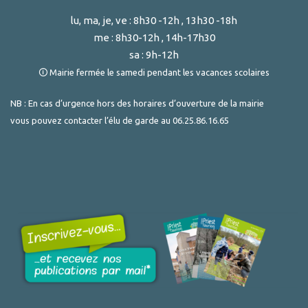
lu, ma, je, ve : 8h30 -12h , 13h30 -18h
me : 8h30-12h , 14h-17h30
sa : 9h-12h
🛈 Mairie fermée le samedi pendant les vacances scolaires
NB : En cas d’urgence hors des horaires d’ouverture de la mairie
vous pouvez contacter l’élu de garde au
06.25.86.16.65