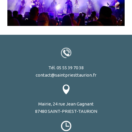
Tél. 05 55 39 70 38
contact@saintpriesttaurion.fr
Mairie, 24 rue Jean Gagnant
87480 SAINT-PRIEST-TAURION