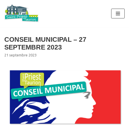
Aller
au
contenu
CONSEIL MUNICIPAL – 27
SEPTEMBRE 2023
21 septembre 2023