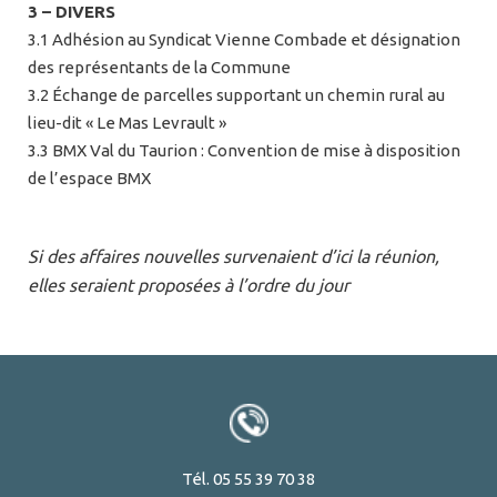
3 – DIVERS
3.1 Adhésion au Syndicat Vienne Combade et désignation
des représentants de la Commune
3.2 Échange de parcelles supportant un chemin rural au
lieu-dit « Le Mas Levrault »
3.3 BMX Val du Taurion : Convention de mise à disposition
de l’espace BMX
Si des affaires nouvelles survenaient d’ici la réunion,
elles seraient proposées à l’ordre du jour
Tél. 05 55 39 70 38