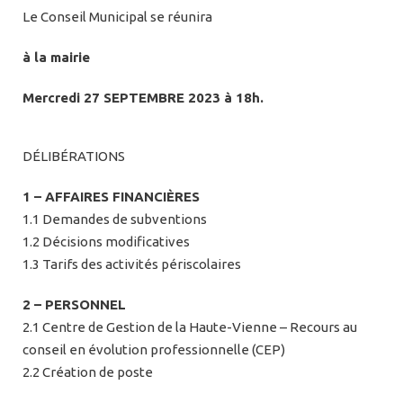
Le Conseil Municipal se réunira
à la mairie
Mercredi 27 SEPTEMBRE 2023 à 18h.
DÉLIBÉRATIONS
1 – AFFAIRES FINANCIÈRES
1.1 Demandes de subventions
1.2 Décisions modificatives
1.3 Tarifs des activités périscolaires
2 – PERSONNEL
2.1 Centre de Gestion de la Haute-Vienne – Recours au
conseil en évolution professionnelle (CEP)
2.2 Création de poste