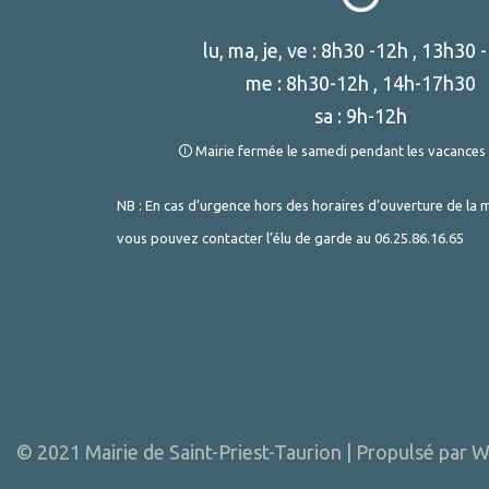
lu, ma, je, ve : 8h30 -12h , 13h30 
me : 8h30-12h , 14h-17h30
sa : 9h-12h
🛈 Mairie fermée le samedi pendant les vacances 
NB : En cas d’urgence hors des horaires d’ouverture de la m
vous pouvez contacter l’élu de garde au
06.25.86.16.65
© 2021 Mairie de Saint-Priest-Taurion | Propulsé par
W