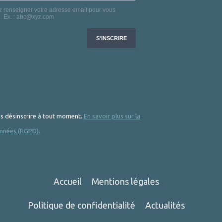
 désinscrire à tout moment.
En savoir plus sur la
nnées (RGPD).
Accueil
Mentions légales
Politique de confidentialité
Actualités