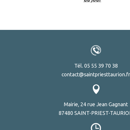
Tél. 05 55 39 70 38
contact@saintpriesttaurion.f
Mairie, 24 rue Jean Gagnant
87480 SAINT-PRIEST-TAURI