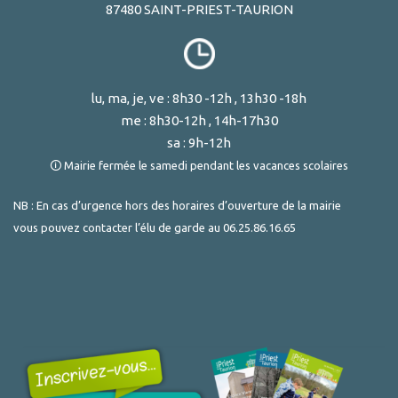
87480 SAINT-PRIEST-TAURION
lu, ma, je, ve : 8h30 -12h , 13h30 -18h
me : 8h30-12h , 14h-17h30
sa : 9h-12h
🛈 Mairie fermée le samedi pendant les vacances scolaires
NB : En cas d’urgence hors des horaires d’ouverture de la mairie
vous pouvez contacter l’élu de garde au
06.25.86.16.65