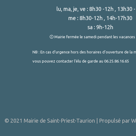
lu, ma, je, ve : 8h30 -12h , 13h30 
me : 8h30-12h , 14h-17h30
sa : 9h-12h
🛈 Mairie fermée le samedi pendant les vacances 
NB : En cas d’urgence hors des horaires d’ouverture de la m
vous pouvez contacter l’élu de garde au
06.25.86.16.65
© 2021 Mairie de Saint-Priest-Taurion | Propulsé par
W