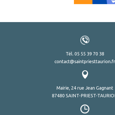
Tél. 05 55 39 70 38
contact@saintpriesttaurion.f
Mairie, 24 rue Jean Gagnant
87480 SAINT-PRIEST-TAURI