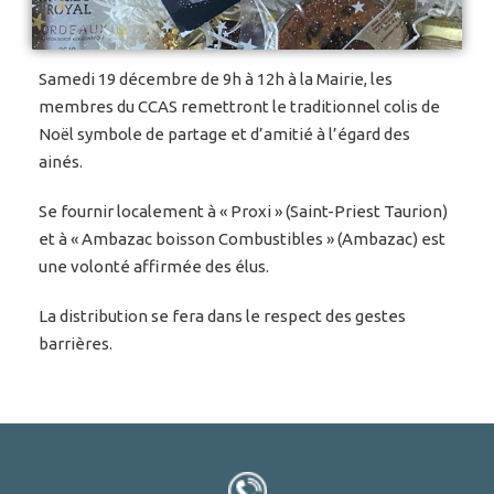
Samedi 19 décembre de 9h à 12h à la Mairie, les
membres du CCAS remettront le traditionnel colis de
Noël symbole de partage et d’amitié à l’égard des
ainés.
Se fournir localement à « Proxi » (Saint-Priest Taurion)
et à « Ambazac boisson Combustibles » (Ambazac) est
une volonté affirmée des élus.
La distribution se fera dans le respect des gestes
barrières.