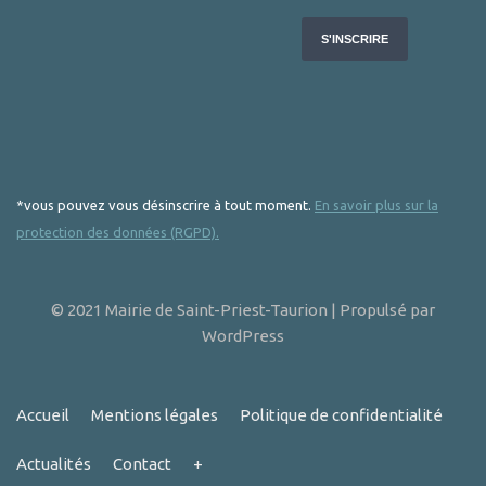
*vous pouvez vous désinscrire à tout moment.
En savoir plus sur la
protection des données (RGPD).
© 2021 Mairie de Saint-Priest-Taurion | Propulsé par
WordPress
Accueil
Mentions légales
Politique de confidentialité
Actualités
Contact
+