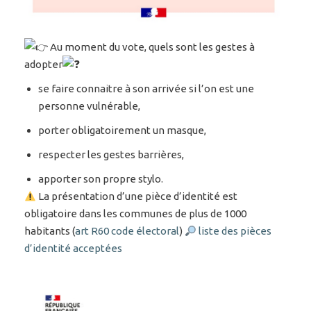
Au moment du vote, quels sont les gestes à
adopter
se faire connaitre à son arrivée si l’on est une
personne vulnérable,
porter obligatoirement un masque,
respecter les gestes barrières,
apporter son propre stylo.
La présentation d’une pièce d’identité est
obligatoire dans les communes de plus de 1000
habitants (
art R60 code électoral
)
liste des pièces
d’identité acceptées