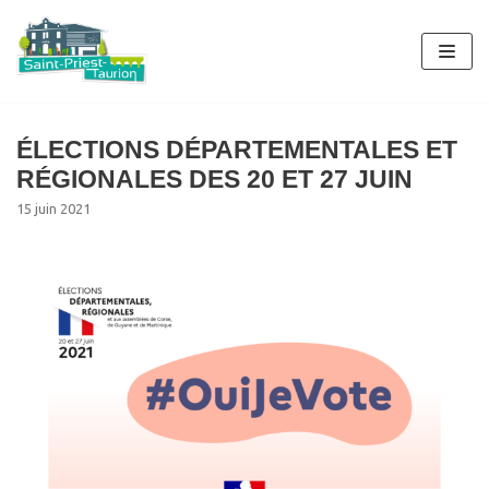
Aller
au
contenu
ÉLECTIONS DÉPARTEMENTALES ET
RÉGIONALES DES 20 ET 27 JUIN
15 juin 2021