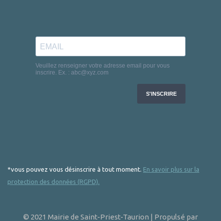
*vous pouvez vous désinscrire à tout moment.
En savoir plus sur la
protection des données (RGPD).
© 2021 Mairie de Saint-Priest-Taurion | Propulsé par