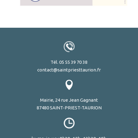
Tél. 05 55 39 70 38
contact@saintpriesttaurion.fr
Mairie, 24 rue Jean Gagnant
87480 SAINT-PRIEST-TAURION