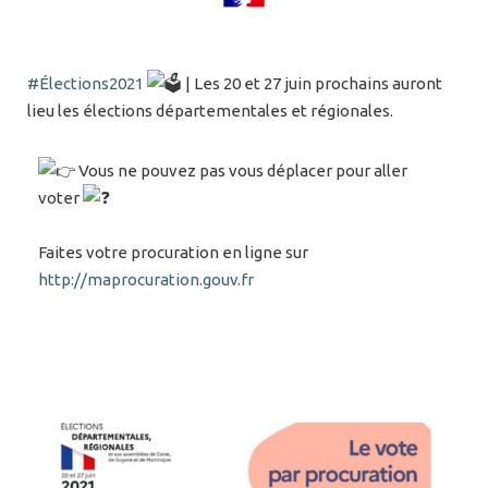
#Élections2021
| Les 20 et 27 juin prochains auront
lieu les élections départementales et régionales.
Vous ne pouvez pas vous déplacer pour aller
voter
Faites votre procuration en ligne sur
http://maprocuration.gouv.fr