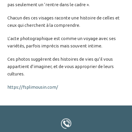
pas seulement un ‘rentre dans le cadre ».
Chacun des ces visages raconte une histoire de celles et
ceux qui cherchent à la comprendre.
L’acte photographique est comme un voyage avec ses
variétés, parfois imprécis mais souvent intime.
Ces photos suggèrent des histoires de vies qu’il vous
appartient d’imaginer, et de vous approprier de leurs
cultures.
https://fsplimousin.com/