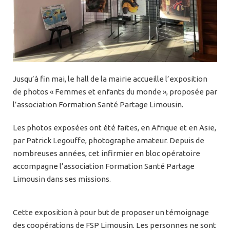
Jusqu’à fin mai, le hall de la mairie accueille l’exposition
de photos « Femmes et enfants du monde », proposée par
l’association Formation Santé Partage Limousin.
Les photos exposées ont été faites, en Afrique et en Asie,
par Patrick Legouffe, photographe amateur. Depuis de
nombreuses années, cet infirmier en bloc opératoire
accompagne l’association Formation Santé Partage
Limousin dans ses missions.
Cette exposition à pour but de proposer un témoignage
des coopérations de FSP Limousin. Les personnes ne sont