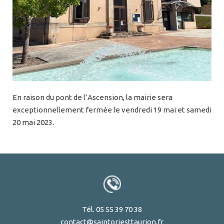
En raison du pont de l’Ascension, la mairie sera
exceptionnellement fermée le vendredi 19 mai et samedi
20 mai 2023.
Tél. 05 55 39 70 38
contact@saintpriesttaurion.fr