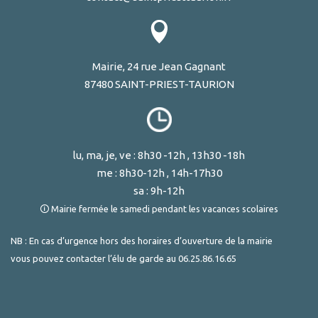
Mairie, 24 rue Jean Gagnant
87480 SAINT-PRIEST-TAURION
lu, ma, je, ve : 8h30 -12h , 13h30 -18h
me : 8h30-12h , 14h-17h30
sa : 9h-12h
🛈 Mairie fermée le samedi pendant les vacances scolaires
NB : En cas d’urgence hors des horaires d’ouverture de la mairie
vous pouvez contacter l’élu de garde au
06.25.86.16.65