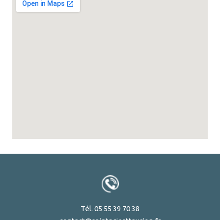
Tél. 05 55 39 70 38