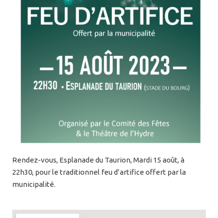
Rendez-vous, Esplanade du Taurion, Mardi 15 août, à
22h30, pour le traditionnel feu d’artifice offert par la
municipalité.