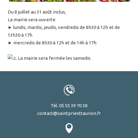
Du 8 juillet au 31 août inclus,
La mairie sera ouverte
► lundis, mardis, jeudis, vendredis de 8h30 à 12h et de
13h30 à 17h
► mercredis de 8h30 à 12h et de 14h à 17h
La mairie sera fermée les samedis
Tél. 05 55 39 70 38
contact@saintpriesttaurion.fr