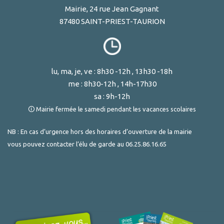
Mairie, 24 rue Jean Gagnant
87480 SAINT-PRIEST-TAURION
lu, ma, je, ve : 8h30 -12h , 13h30 -18h
me : 8h30-12h , 14h-17h30
sa : 9h-12h
🛈 Mairie fermée le samedi pendant les vacances scolaires
NB : En cas d’urgence hors des horaires d’ouverture de la mairie
vous pouvez contacter l’élu de garde au
06.25.86.16.65