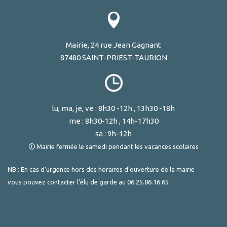
Mairie, 24 rue Jean Gagnant
87480 SAINT-PRIEST-TAURION
lu, ma, je, ve : 8h30 -12h , 13h30 -18h
me : 8h30-12h , 14h-17h30
sa : 9h-12h
🛈 Mairie fermée le samedi pendant les vacances scolaires
NB : En cas d’urgence hors des horaires d’ouverture de la mairie
vous pouvez contacter l’élu de garde au
06.25.86.16.65