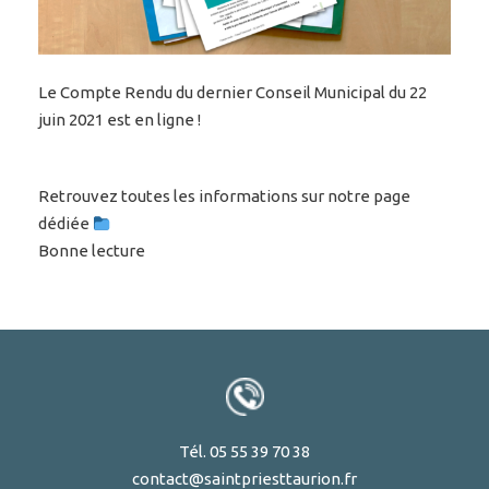
Le Compte Rendu du dernier Conseil Municipal du 22
juin 2021 est en ligne !
Retrouvez toutes les informations sur notre page
dédiée
Bonne lecture
Tél. 05 55 39 70 38
contact@saintpriesttaurion.fr