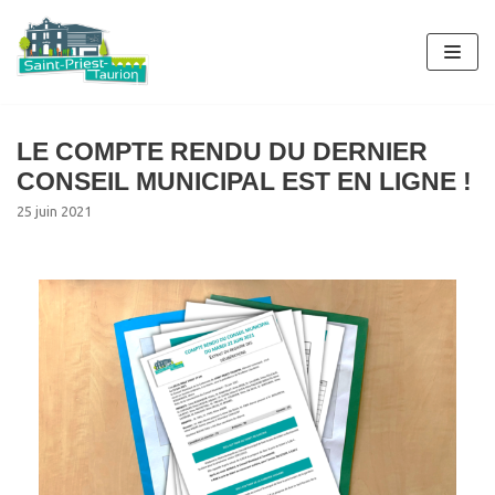
Aller
au
contenu
LE COMPTE RENDU DU DERNIER
CONSEIL MUNICIPAL EST EN LIGNE !
25 juin 2021