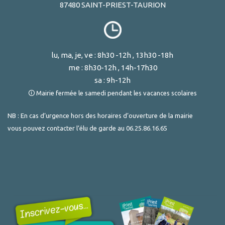
87480 SAINT-PRIEST-TAURION
lu, ma, je, ve : 8h30 -12h , 13h30 -18h
me : 8h30-12h , 14h-17h30
sa : 9h-12h
🛈 Mairie fermée le samedi pendant les vacances scolaires
NB : En cas d’urgence hors des horaires d’ouverture de la mairie
vous pouvez contacter l’élu de garde au
06.25.86.16.65