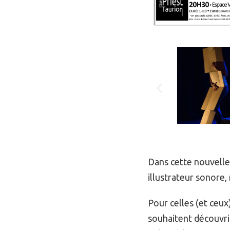
Dans cette nouvelle
illustrateur sonore,
Pour celles (et ceux
souhaitent découvr