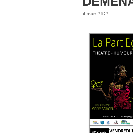
DEMENA
4 mars 2022